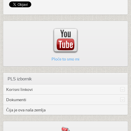
Ploče to smo mi
PLS izbornik
Korisni linkovi
Dokumenti
Čija je ova naša zemlja