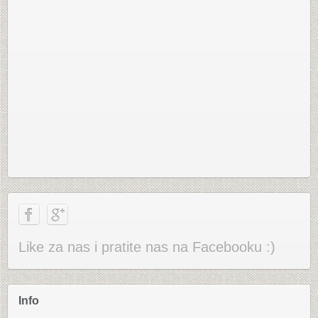
Like za nas i pratite nas na Facebooku :)
Info