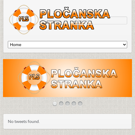
No tweets found.