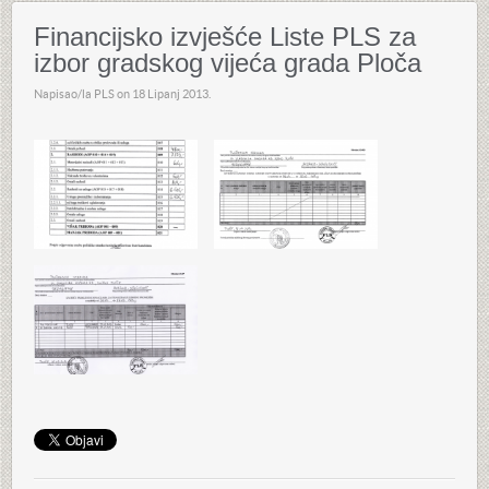
Financijsko izvješće Liste PLS za
izbor gradskog vijeća grada Ploča
Napisao/la PLS on
18 Lipanj 2013
.