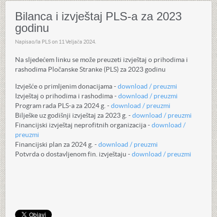
Bilanca i izvještaj PLS-a za 2023
godinu
Napisao/la PLS on
11 Veljača 2024
.
Na sljedećem linku se može preuzeti izvještaj o prihodima i
rashodima Pločanske Stranke (PLS) za 2023 godinu
Izvješće o primljenim donacijama -
download / preuzmi
Izvještaj o prihodima i rashodima -
download / preuzmi
Program rada PLS-a za 2024 g. -
download / preuzmi
Bilješke uz godišnji izvještaj za 2023 g. -
download / preuzmi
Financijski izvještaj neprofitnih organizacija -
download /
preuzmi
Financijski plan za 2024 g. -
download / preuzmi
Potvrda o dostavljenom fin. izvještaju -
download / preuzmi