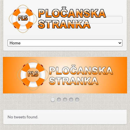
No tweets found.