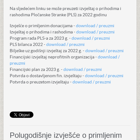
Na sljedećem linku se može preuzeti izvještaj o prihodima i
rashodima Pločanske Stranke (PLS) za 2022 godinu
Izvješće o primljenim donacijama -
download / preuzmi
Izvještaj o prihodima i rashodima -
download / preuzmi
Program rada PLS-a za 2023 g. -
download / preuzmi
PLS bilanca 2022 -
download / preuzmi
Bilješke uz godišnji izvještaj za 2022 g. -
download / preuzmi
Financijski izvještaj neprofitnih organizacija -
download /
preuzmi
Financijski plan za 2023 g. -
download / preuzmi
Potvrda o dostavljenom fin. izvještaju -
download / preuzmi
Potvrda o preuzetom izvještaju -
download / preuzmi
Polugodišnje izvješće o primljenim