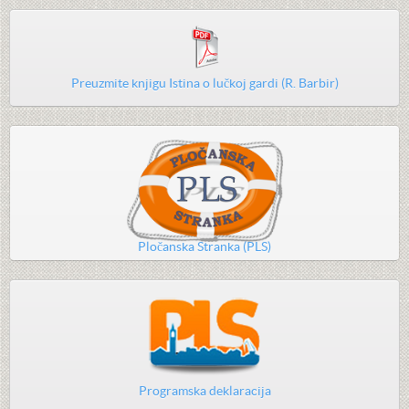
Preuzmite knjigu Istina o lučkoj gardi (R. Barbir)
Pločanska Stranka (PLS)
Programska deklaracija